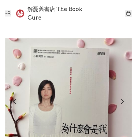
解憂舊書店 The Book
Cure