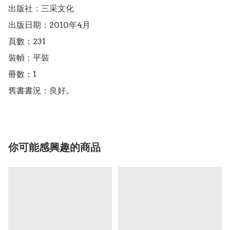
出版社：三采文化

出版日期：2010年4月

頁數：231

裝幀：平裝

冊數：1

舊書書況：良好。
你可能感興趣的商品