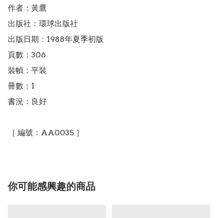
作者：黃鷹

出版社：環球出版社

出版日期：1988年夏季初版

頁數：306

裝幀：平裝

冊數：1

書況：良好

［ 編號：AA0035 ］
你可能感興趣的商品