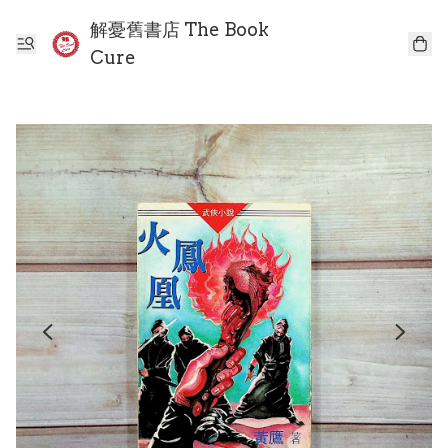
解憂舊書店 The Book
Cure