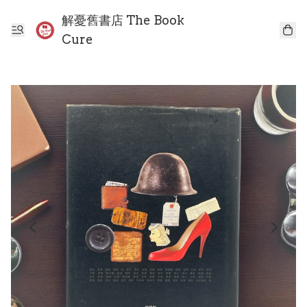
解憂舊書店 The Book
Cure