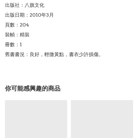
出版社：八旗文化

出版日期：2010年3月

頁數：204

裝幀：精裝

冊數：1

舊書書況：良好，輕微黃點，書衣少許損傷。
你可能感興趣的商品