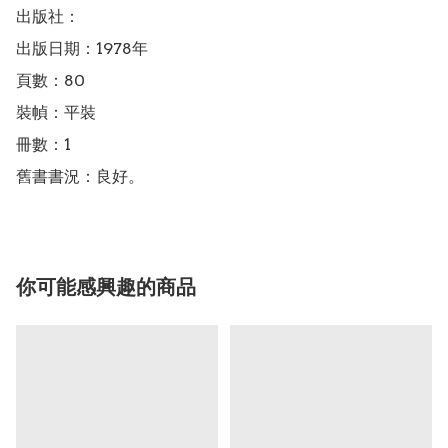
出版社：

出版日期：1978年

頁數：80

裝幀：平裝

冊數：1

舊書書況：良好。
你可能感興趣的商品