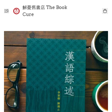
解憂舊書店 The Book
Cure