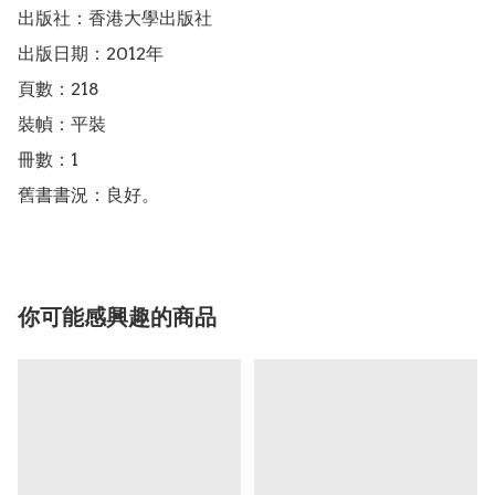
出版社：香港大學出版社

出版日期：2012年

頁數：218

裝幀：平裝

冊數：1

舊書書況：良好。
你可能感興趣的商品