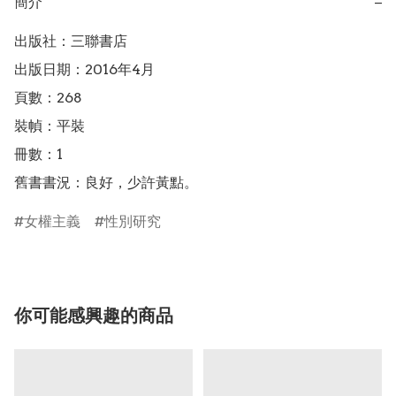
簡介
−
出版社：三聯書店

出版日期：2016年4月

頁數：268

裝幀：平裝

冊數：1

舊書書況：良好，少許黃點。
女權主義
性別研究
你可能感興趣的商品