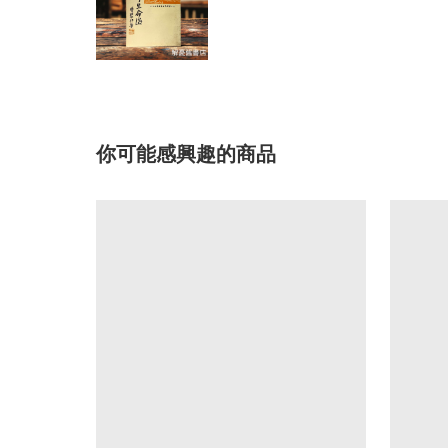
你可能感興趣的商品