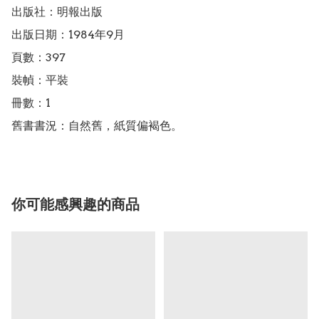
出版社：明報出版

出版日期：1984年9月

頁數：397

裝幀：平裝

冊數：1

舊書書況：自然舊，紙質偏褐色。
你可能感興趣的商品