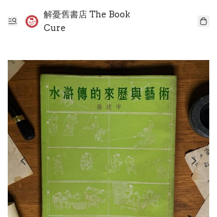
解憂舊書店 The Book
Cure