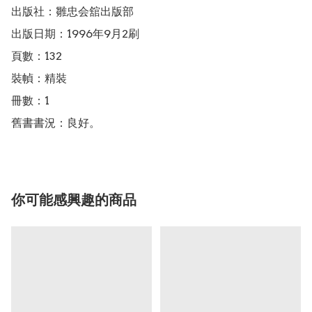
出版社：雛忠会舘出版部

出版日期：1996年9月2刷

頁數：132

裝幀：精裝

冊數：1

舊書書況：良好。
你可能感興趣的商品