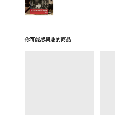
你可能感興趣的商品