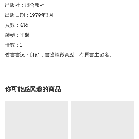
出版社：聯合報社

出版日期：1979年3月

頁數：416

裝幀：平裝

冊數：1

舊書書況：良好，書邊輕微黃點，有原書主留名。
你可能感興趣的商品