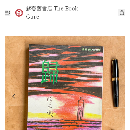
解憂舊書店 The Book
Cure