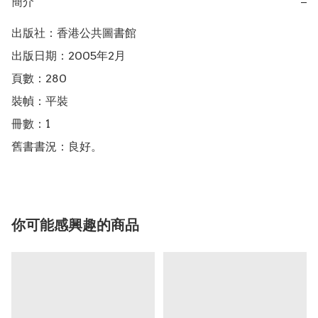
簡介
−
出版社：香港公共圖書館

出版日期：2005年2月

頁數：280

裝幀：平裝

冊數：1

舊書書況：良好。
你可能感興趣的商品