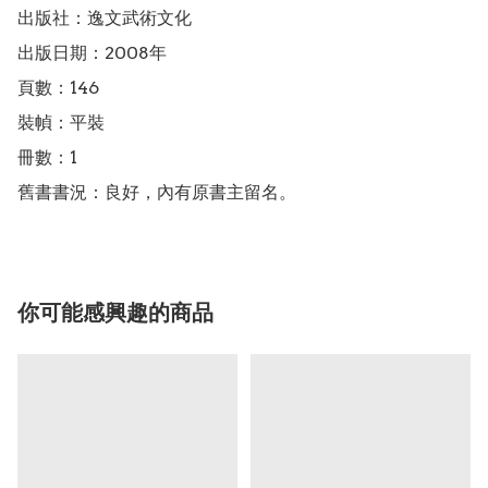
出版社：逸文武術文化

出版日期：2008年

頁數：146

裝幀：平裝

冊數：1

舊書書況：良好，內有原書主留名。
你可能感興趣的商品