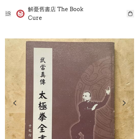
解憂舊書店 The Book
Cure