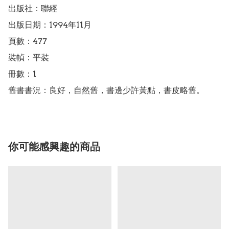
出版社：聯經

出版日期：1994年11月

頁數：477

裝幀：平裝

冊數：1

舊書書況：良好，自然舊，書邊少許黃點，書皮略舊。
你可能感興趣的商品