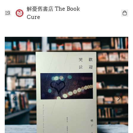
解憂舊書店 The Book
Cure