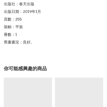
出版社：春天出版

出版日期：2019年1月

頁數：255

裝幀：平裝

冊數：1

舊書書況：良好。
你可能感興趣的商品