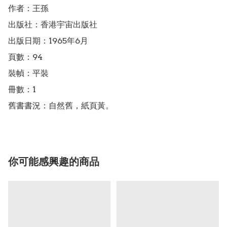
作者：王孫

出版社：香港宇宙出版社

出版日期：1965年6月

頁數：94

裝幀：平裝

冊數：1

舊書書況：自然舊，紙頁黃。
你可能感興趣的商品