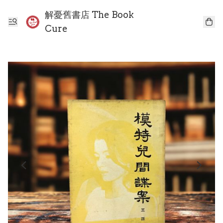
解憂舊書店 The Book
Cure