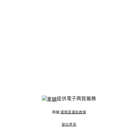
提供電子商貿服務
商舖
退貨及退款政策
提出意見