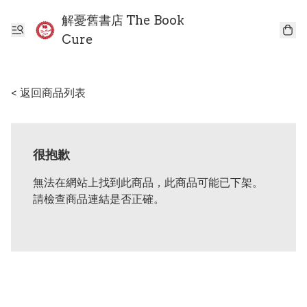
解憂舊書店 The Book
Cure
< 返回商品列表
很抱歉
無法在網站上找到此商品，此商品可能已下架。
請檢查商品連結是否正確。