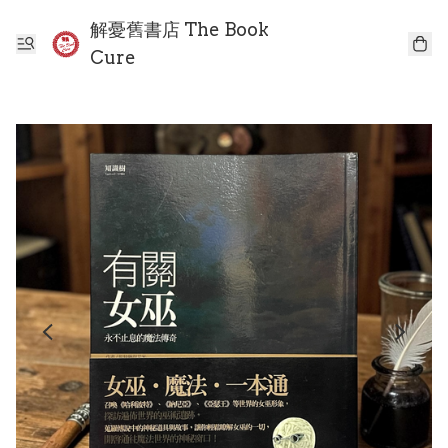
解憂舊書店 The Book
Cure