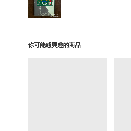
你可能感興趣的商品