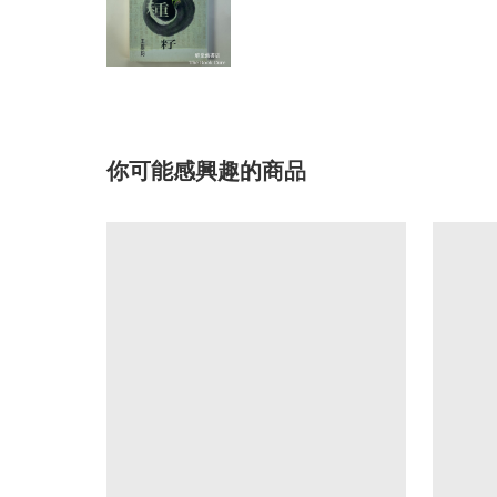
你可能感興趣的商品