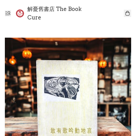
解憂舊書店 The Book
Cure