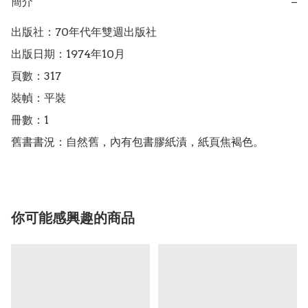
簡介
−
出版社：70年代年雙週出版社

出版日期：1974年10月

頁數：317

裝幀：平裝

冊數：1

舊書書況：自然舊，內有包書膠紙漬，紙頁焦褐色。
你可能感興趣的商品