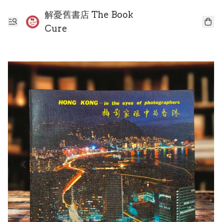
解憂舊書店 The Book
Cure