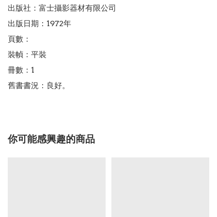
出版社：富士攝影器材有限公司

出版日期：1972年

頁數：

裝幀：平裝

冊數：1

舊書書況：良好。
你可能感興趣的商品