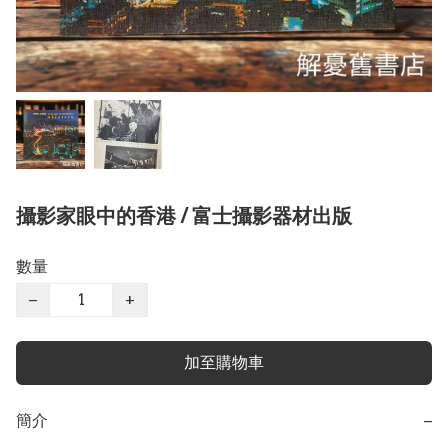
攝影家眼中的香港 / 富士攝影器材出版
數量
−
+
加至購物車
簡介
−