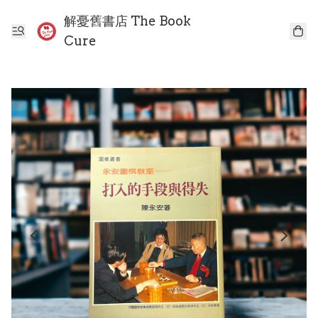
解憂舊書店 The Book
Cure