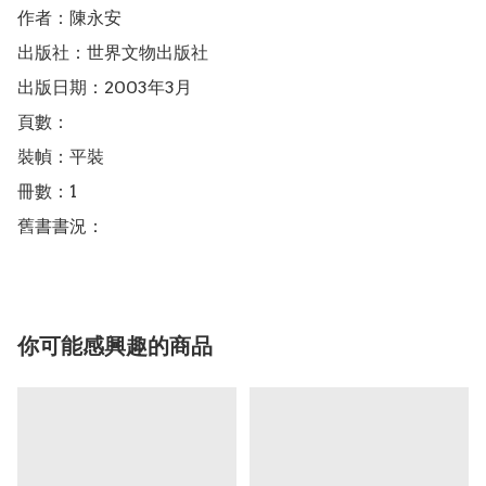
作者：陳永安

出版社：世界文物出版社

出版日期：2003年3月

頁數：

裝幀：平裝

冊數：1

你可能感興趣的商品