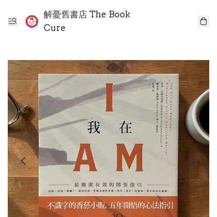
解憂舊書店 The Book
Cure