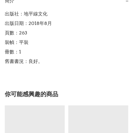
簡介
−
出版社：地平線文化

出版日期：2018年8月

頁數：263

裝幀：平裝

冊數：1

舊書書況：良好。
你可能感興趣的商品