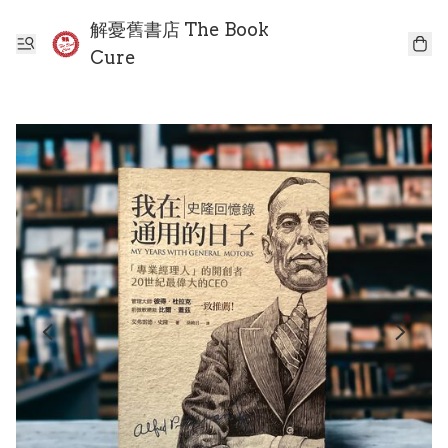
解憂舊書店 The Book
Cure