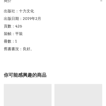
簡介
−
出版社：十力文化

出版日期：2019年2月

頁數：426

裝幀：平裝

冊數：1

舊書書況：良好。
你可能感興趣的商品