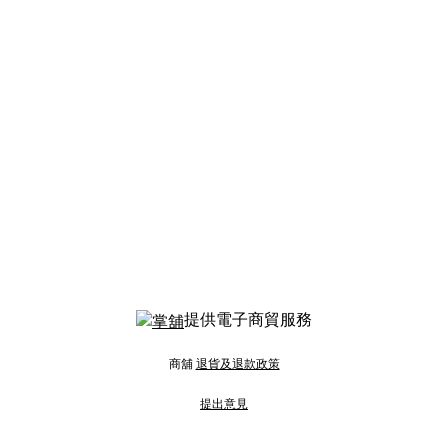
提供電子商貿服務
商舖
退貨及退款政策
提出意見