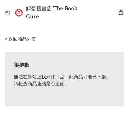
解憂舊書店 The Book
Cure
< 返回商品列表
很抱歉
無法在網站上找到此商品，此商品可能已下架。
請檢查商品連結是否正確。