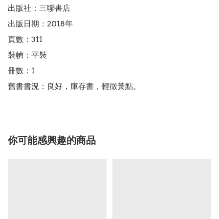
出版社：三聯書店

出版日期：2018年

頁數：311

裝幀：平裝

冊數：1

舊書書況：良好，庫存書，輕徵黃點。
你可能感興趣的商品