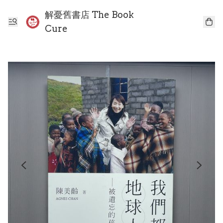
解憂舊書店 The Book
Cure