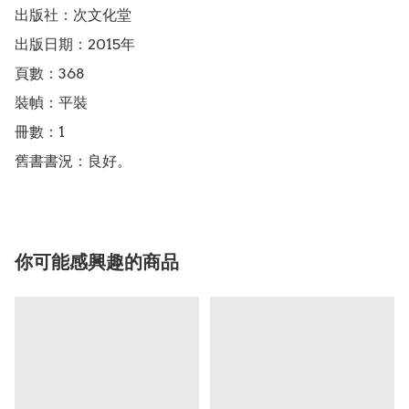
出版社：次文化堂

出版日期：2015年

頁數：368

裝幀：平裝

冊數：1

舊書書況：良好。
你可能感興趣的商品