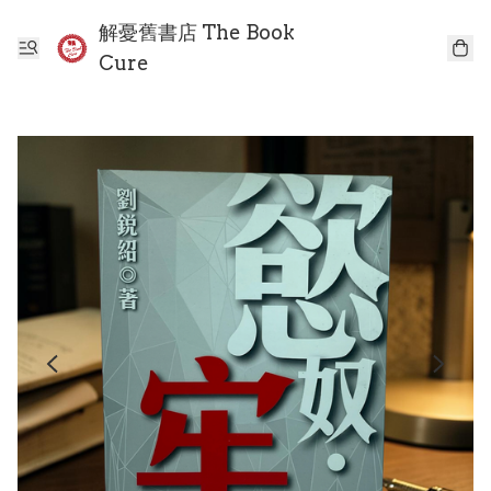
解憂舊書店 The Book
Cure