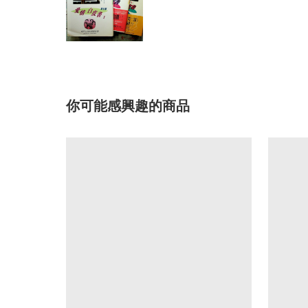
你可能感興趣的商品