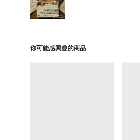
你可能感興趣的商品