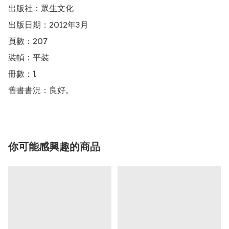
出版社：眾生文化

出版日期：2012年3月

頁數：207

裝幀：平裝

冊數：1

舊書書況：良好。
你可能感興趣的商品