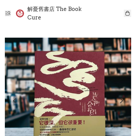
解憂舊書店 The Book
Cure