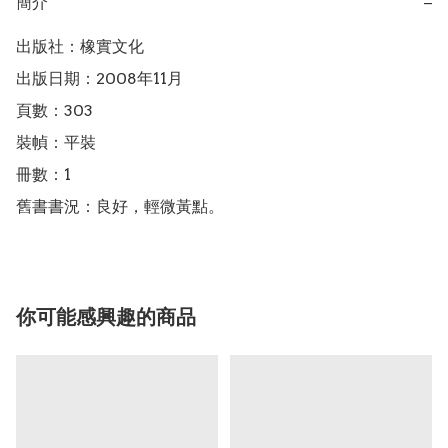
簡介
−
出版社：橡實文化

出版日期：2008年11月

頁數：303

裝幀：平裝

冊數：1

舊書書況：良好，輕微黃點。
你可能感興趣的商品