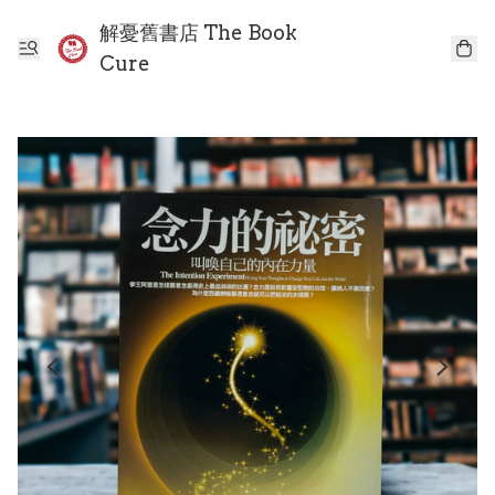
解憂舊書店 The Book
Cure