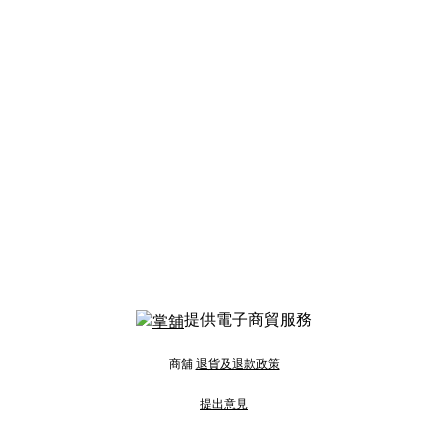
提供電子商貿服務
商舖
退貨及退款政策
提出意見