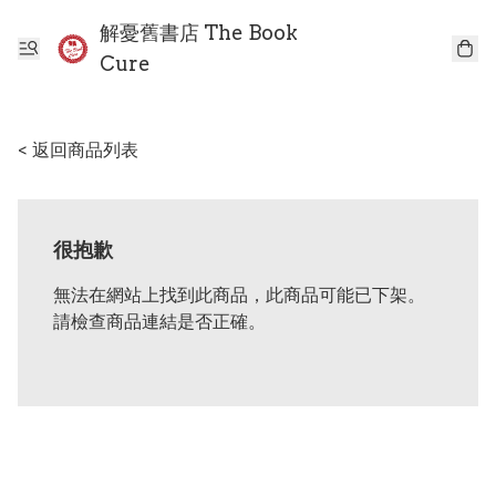
解憂舊書店 The Book
Cure
< 返回商品列表
很抱歉
無法在網站上找到此商品，此商品可能已下架。
請檢查商品連結是否正確。