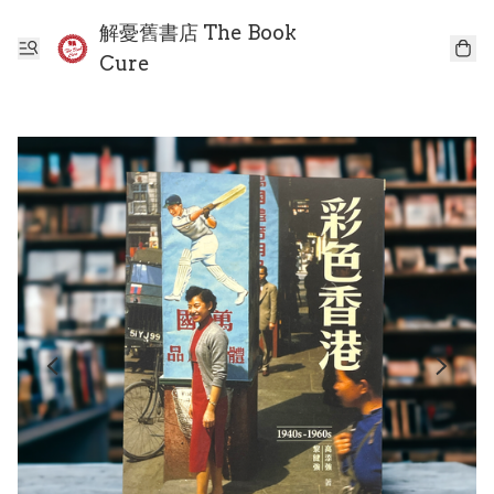
解憂舊書店 The Book
Cure