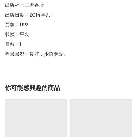
出版社：三聯香店

出版日期：2014年7月

頁數：189

裝幀：平裝

冊數：1

舊書書況：良好，少許黃點。
你可能感興趣的商品