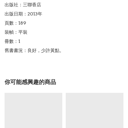
出版社：三聯香店

出版日期：2013年

頁數：189

裝幀：平裝

冊數：1

舊書書況：良好，少許黃點。
你可能感興趣的商品