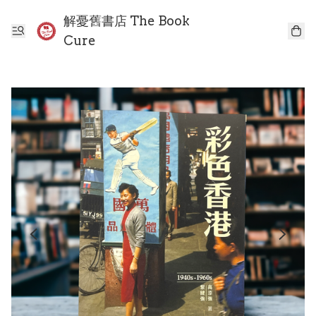
解憂舊書店 The Book
Cure