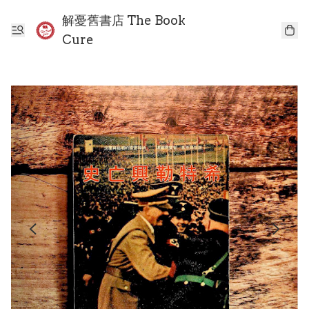
解憂舊書店 The Book
Cure