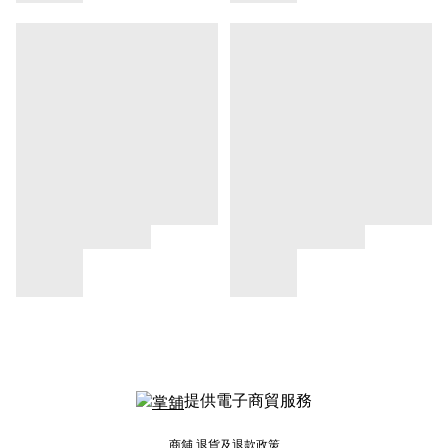
提供電子商貿服務
商舖
退貨及退款政策