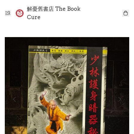
解憂舊書店 The Book
Cure