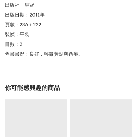
出版社：皇冠

出版日期：2011年

頁數：236＋222

裝幀：平裝

冊數：2

舊書書況：良好，輕微黃點與褶痕。
你可能感興趣的商品