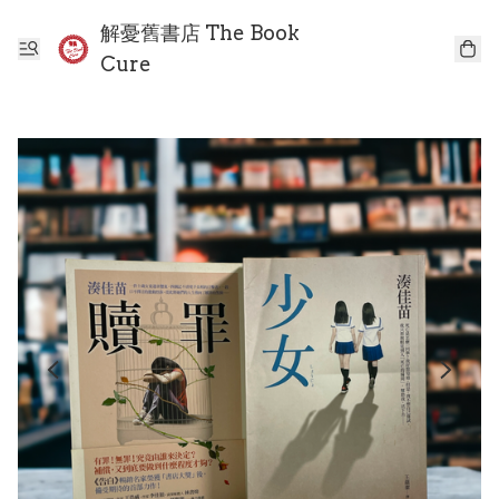
解憂舊書店 The Book
Cure