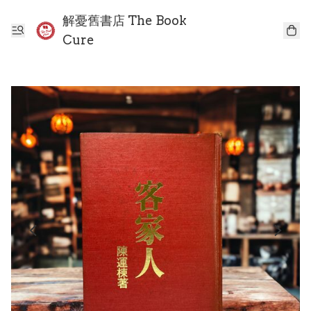
解憂舊書店 The Book
Cure