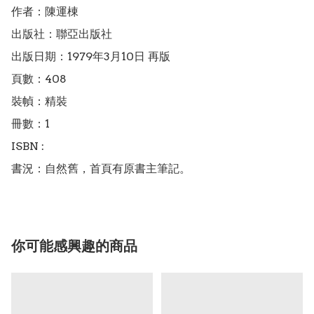
作者：陳運棟

出版社：聯亞出版社

出版日期：1979年3月10日 再版

頁數：408

裝幀：精裝

冊數：1

ISBN : 

書況：自然舊，首頁有原書主筆記。
你可能感興趣的商品