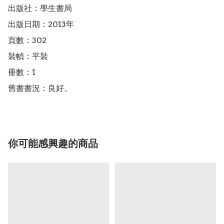
出版社：學生書局

出版日期：2013年

頁數：302

裝幀：平裝

冊數：1

舊書書況：良好。
你可能感興趣的商品