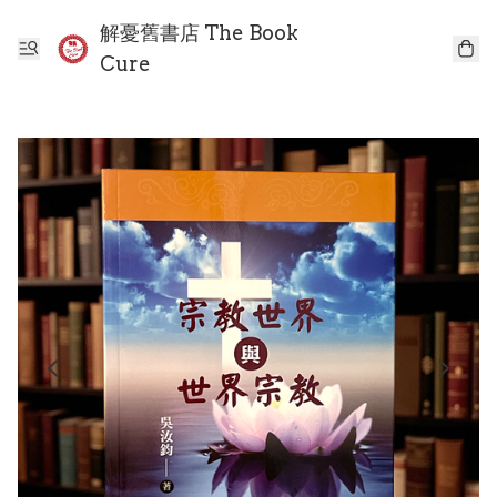
解憂舊書店 The Book
Cure