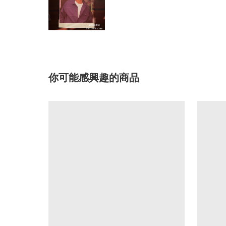
你可能感興趣的商品