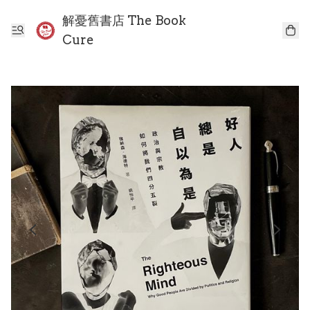
解憂舊書店 The Book
Cure