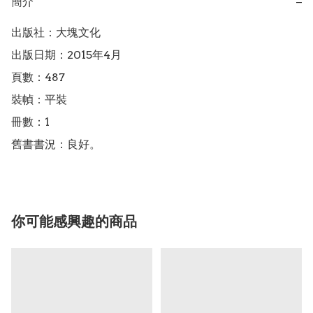
簡介
−
出版社：大塊文化

出版日期：2015年4月

頁數：487

裝幀：平裝

冊數：1

舊書書況：良好。
你可能感興趣的商品