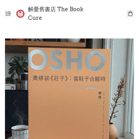
解憂舊書店 The Book
Cure