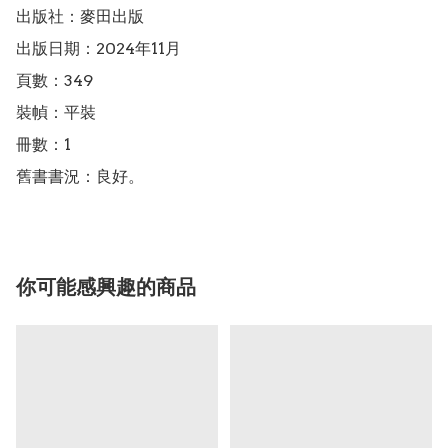
出版社：麥田出版

出版日期：2024年11月

頁數：349

裝幀：平裝

冊數：1

舊書書況：良好。
你可能感興趣的商品