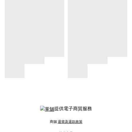
提供電子商貿服務
商舖
退貨及退款政策