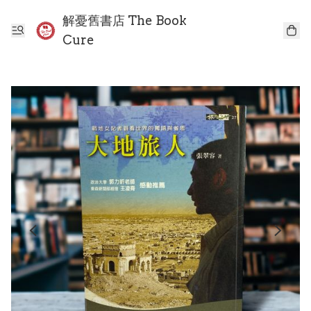
解憂舊書店 The Book
Cure