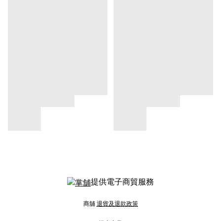
提供電子商貿服務
商舖
退貨及退款政策