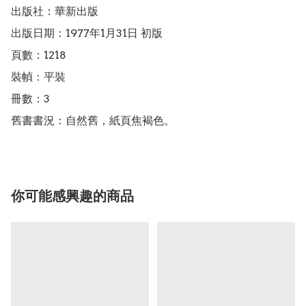
出版社：華新出版

出版日期：1977年1月31日 初版

頁數：1218

裝幀：平裝

冊數：3

舊書書況：自然舊，紙頁焦褐色。
你可能感興趣的商品