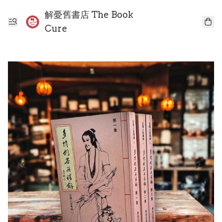
解憂舊書店 The Book
Cure