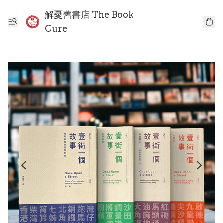
解憂舊書店 The Book
Cure