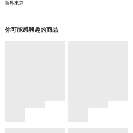
新界東篇
你可能感興趣的商品