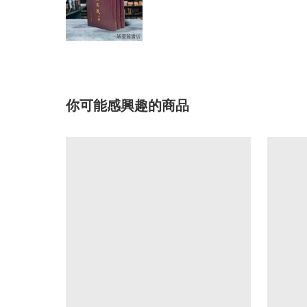
你可能感興趣的商品