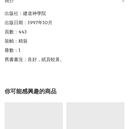
簡介
−
出版社：建道神學院

出版日期：1997年10月

頁數：443

裝幀：精裝

冊數：1

舊書書況：良好，紙頁較黃。
你可能感興趣的商品