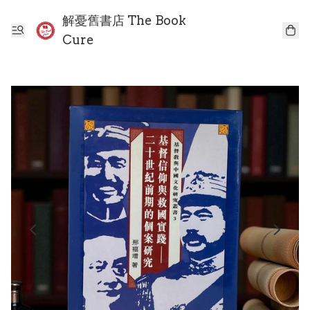
解憂舊書店 The Book
Cure