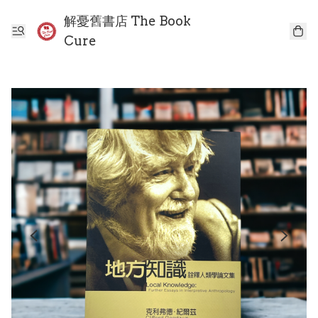
解憂舊書店 The Book
Cure