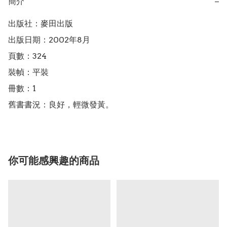
簡介
−
出版社：麥田出版

出版日期：2002年8月

頁數：324

裝幀：平裝

冊數：1

舊書書況：良好，輕微發黃。
你可能感興趣的商品